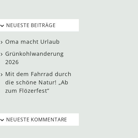
NEUESTE BEITRÄGE
Oma macht Urlaub
Grünkohlwanderung
2026
Mit dem Fahrrad durch
die schöne Natur! „Ab
zum Flözerfest“
NEUESTE KOMMENTARE