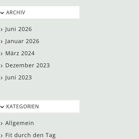
ARCHIV
Juni 2026
Januar 2026
März 2024
Dezember 2023
Juni 2023
KATEGORIEN
Allgemein
Fit durch den Tag