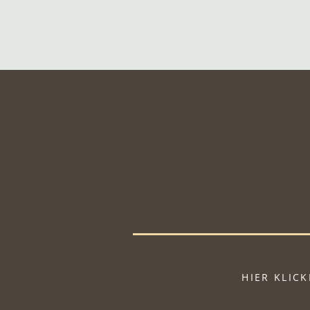
HIER KLIC