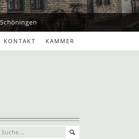
n Schöningen
KONTAKT
KAMMER