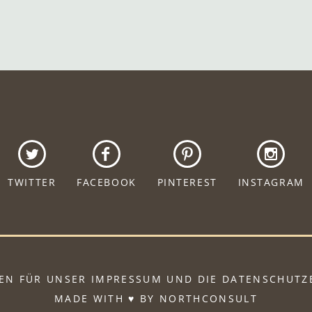
TWITTER
FACEBOOK
PINTEREST
INSTAGRAM
KEN
FÜR UNSER IMPRESSUM UND DIE DATENSCHUT
MADE WITH ♥ BY NORTHCONSULT