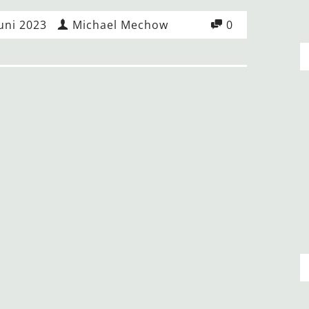
Juni 2023
Michael Mechow
0