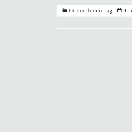
Fit durch den Tag
9. 